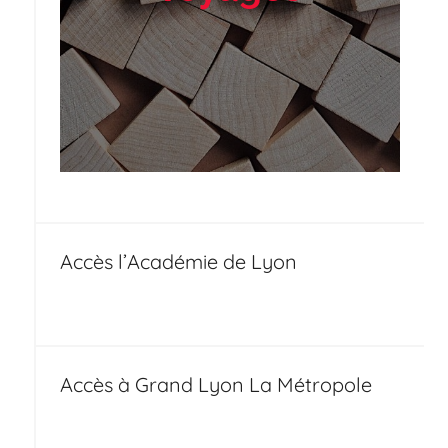
Accès l’Académie de Lyon
Accès à Grand Lyon La Métropole