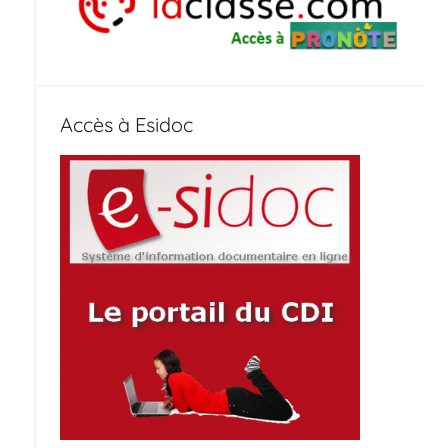
Accès à Esidoc