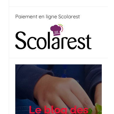
Paiement en ligne Scolarest
Le blog des