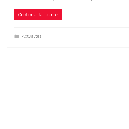
Continuer la lecture
Actualités