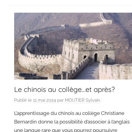
Le chinois au collège…et après?
Publié le
11 mai 2024
par
MOUTIER Sylvain
L’apprentissage du chinois au collège Christiane
Bernardin donne la possibilité d’associer à l’anglais
une langue rare que vous pourrez poursuivre