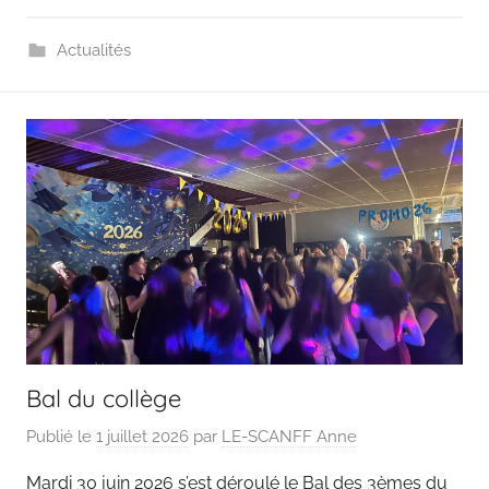
Actualités
Bal du collège
Publié le
1 juillet 2026
par
LE-SCANFF Anne
Mardi 30 juin 2026 s’est déroulé le Bal des 3èmes du