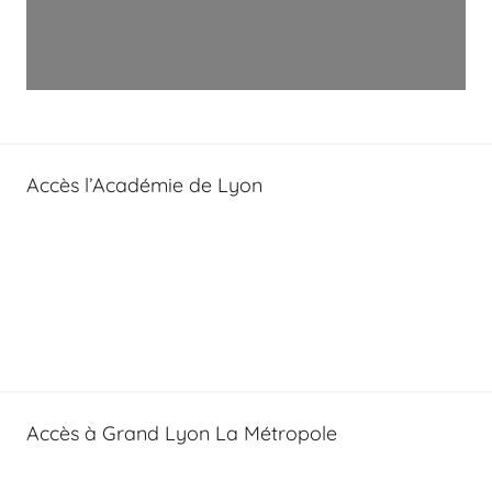
Accès l’Académie de Lyon
Accès à Grand Lyon La Métropole