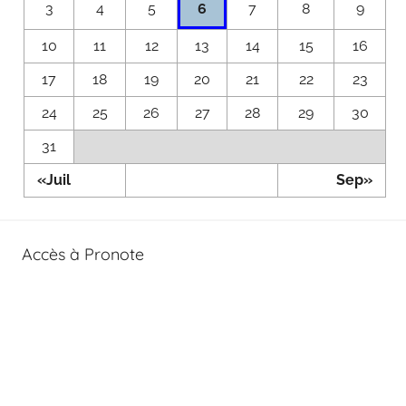
6
3
4
5
7
8
9
10
11
12
13
14
15
16
17
18
19
20
21
22
23
24
25
26
27
28
29
30
31
«Juil
Sep»
Accès à Pronote