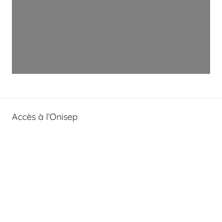
Accès à l’Onisep