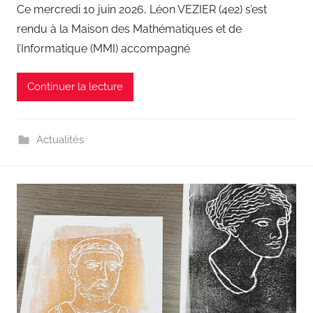
Ce mercredi 10 juin 2026, Léon VEZIER (4e2) s’est
rendu à la Maison des Mathématiques et de
l’Informatique (MMI) accompagné
Continuer la lecture
Actualités