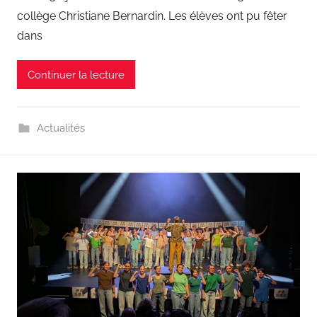
collège Christiane Bernardin. Les élèves ont pu fêter
dans
Continuer la lecture
Actualités