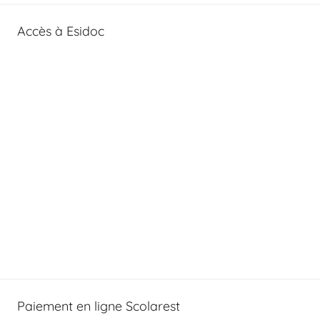
Accès à Esidoc
Paiement en ligne Scolarest