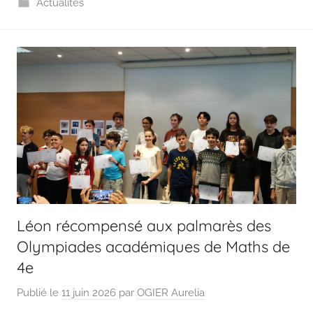
Actualités
Léon récompensé aux palmarès des
Olympiades académiques de Maths de
4e
Publié le
11 juin 2026
par
OGIER Aurelia