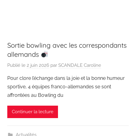
Sortie bowling avec les correspondants
allemands
Publié le
2 juin 2026
par
SCANDALE Caroline
Pour clore l’échange dans la joie et la bonne humeur
sportive, 4 équipes franco-allemandes se sont
affrontées au Bowling du
Continuer la lecture
Actualités