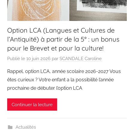
Option LCA (Langues et Cultures de
l’Antiquité) à partir de la 5° : un bonus
pour le Brevet et pour la culture!
Publié le
10 juin 2026
par
SCANDALE Caroline
Rappel, option LCA, année scolaire 2026-2027 Vous
êtes curieux ? Votre enfant a la possibilité l’année
prochaine de débuter l’option LCA
Continuer la lecture
Actualités