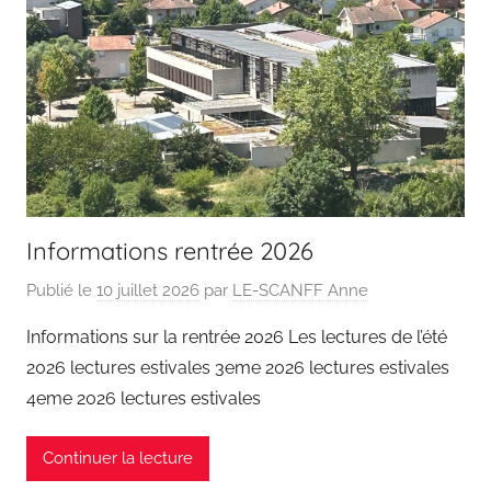
Informations rentrée 2026
Publié le
10 juillet 2026
par
LE-SCANFF Anne
Informations sur la rentrée 2026 Les lectures de l’été
2026 lectures estivales 3eme 2026 lectures estivales
4eme 2026 lectures estivales
Continuer la lecture