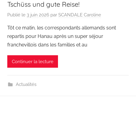
Tschüss und gute Reise!
Publié le
3 juin 2026
par
SCANDALE Caroline
Tôt ce matin, les correspondants allemands sont
repartis pour Hanau après un super séjour
franchevillois dans les familles et au
Continuer la lecture
Actualités