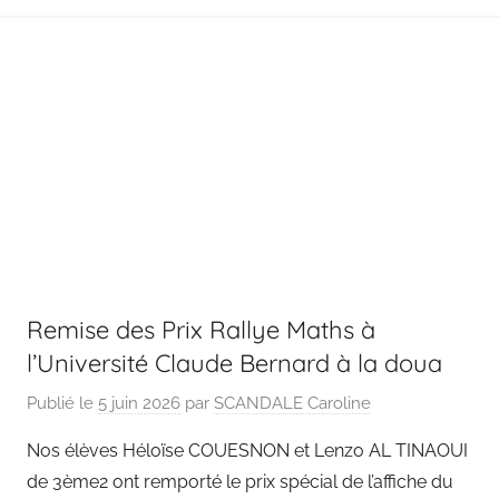
Remise des Prix Rallye Maths à
l’Université Claude Bernard à la doua
Publié le
5 juin 2026
par
SCANDALE Caroline
Nos élèves Héloïse COUESNON et Lenzo AL TINAOUI
de 3ème2 ont remporté le prix spécial de l’affiche du