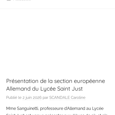
Présentation de la section européenne
Allemand du Lycée Saint Just
Publié le
2 juin 2026
par
SCANDALE Caroline
Mme Sanguinetti, professeure d’Allemand au Lycée