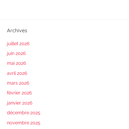
Archives
juillet 2026
juin 2026
mai 2026
avril 2026
mars 2026
février 2026
janvier 2026
décembre 2025
novembre 2025