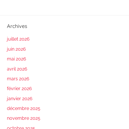
Archives
juillet 2026
juin 2026
mai 2026
avril 2026
mars 2026
février 2026
janvier 2026
décembre 2025
novembre 2025
octobre 2025