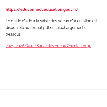
https://educonnect.education.gouv.fr/
Le guide d’aide à la saisie des voeux d’orientation est
disponible au format pdf en téléchargement ci-
dessous :
2025-2026 Guide Saisie des Voeux Orientation 3e