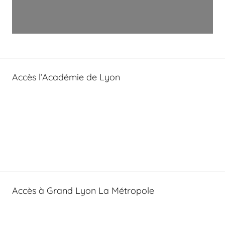
Accès l’Académie de Lyon
Accès à Grand Lyon La Métropole