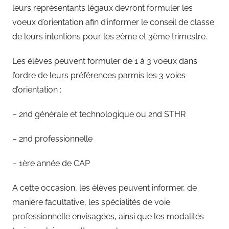
leurs représentants légaux devront formuler les
voeux d’orientation afin d’informer le conseil de classe
de leurs intentions pour les 2ème et 3ème trimestre.
Les élèves peuvent formuler de 1 à 3 voeux dans
l’ordre de leurs préférences parmis les 3 voies
d’orientation :
– 2nd générale et technologique ou 2nd STHR
– 2nd professionnelle
– 1ère année de CAP
A cette occasion, les élèves peuvent informer, de
manière facultative, les spécialités de voie
professionnelle envisagées, ainsi que les modalités