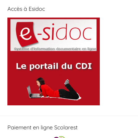
Accès à Esidoc
Paiement en ligne Scolarest