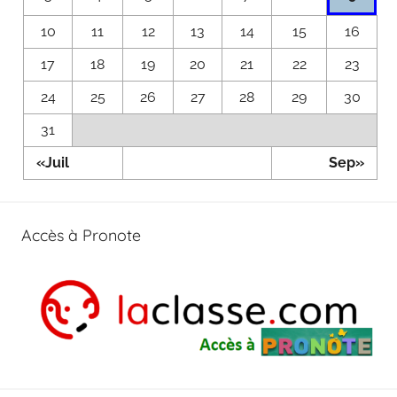
10
11
12
13
14
15
16
17
18
19
20
21
22
23
24
25
26
27
28
29
30
31
«Juil
Sep»
Accès à Pronote