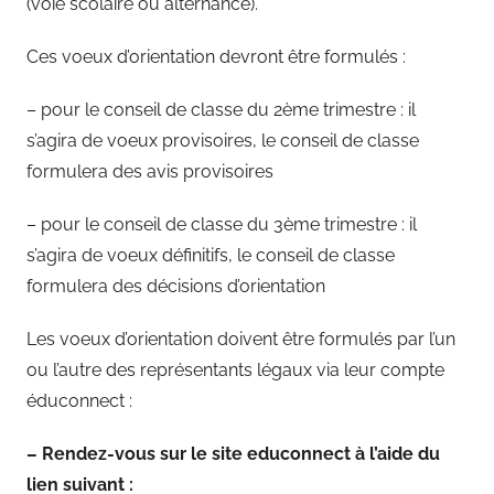
(voie scolaire ou alternance).
Ces voeux d’orientation devront être formulés :
– pour le conseil de classe du 2ème trimestre : il
s’agira de voeux provisoires, le conseil de classe
formulera des avis provisoires
– pour le conseil de classe du 3ème trimestre : il
s’agira de voeux définitifs, le conseil de classe
formulera des décisions d’orientation
Les voeux d’orientation doivent être formulés par l’un
ou l’autre des représentants légaux via leur compte
éduconnect :
– Rendez-vous sur le site educonnect à l’aide du
lien suivant :