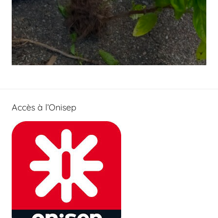
Accès à l’Onisep