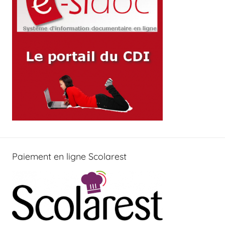
Paiement en ligne Scolarest