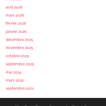
avril 2026
mars 2026
février 2026
janvier 2026
décembre 2025
novembre 2025
octobre 2025
septembre 2025
mai 2024
mars 2022
septembre 2021