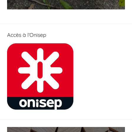
Accès à l’Onisep