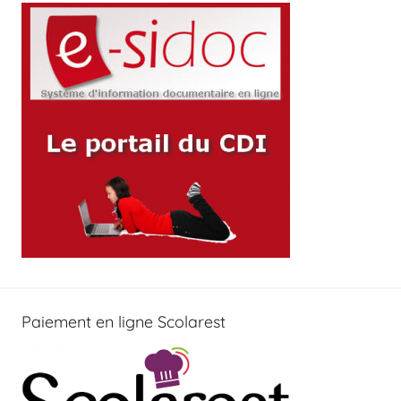
Paiement en ligne Scolarest