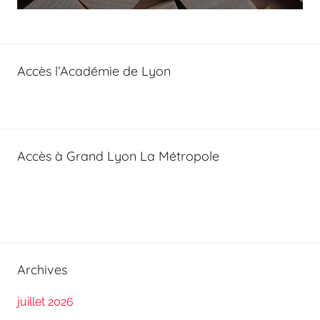
Accès l’Académie de Lyon
Accès à Grand Lyon La Métropole
Archives
juillet 2026