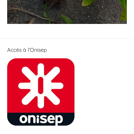
Accès à l’Onisep