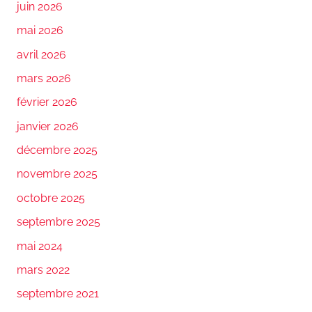
juin 2026
mai 2026
avril 2026
mars 2026
février 2026
janvier 2026
décembre 2025
novembre 2025
octobre 2025
septembre 2025
mai 2024
mars 2022
septembre 2021