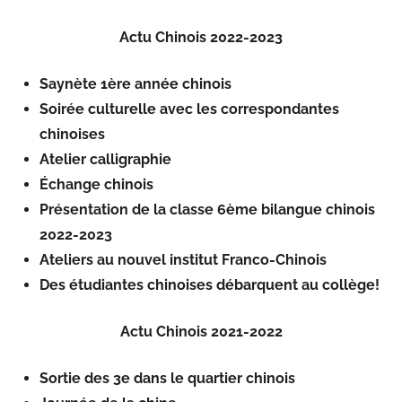
Actu Chinois 2022-2023
Saynète 1ère année chinois
Soirée culturelle avec les correspondantes
chinoises
Atelier calligraphie
Échange chinois
Présentation de la classe 6ème bilangue chinois
2022-2023
Ateliers au nouvel institut Franco-Chinois
Des étudiantes chinoises débarquent au collège!
Actu Chinois 2021-2022
Sortie des 3e dans le quartier chinois