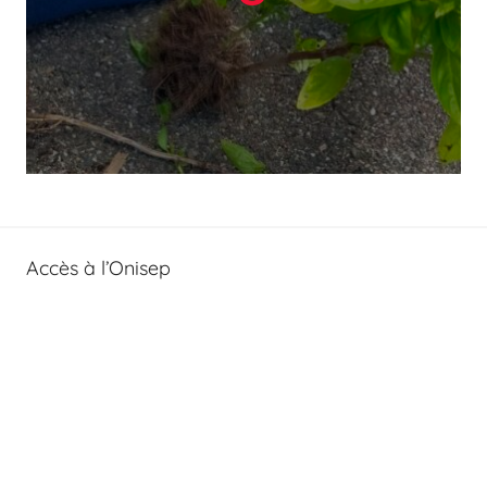
Accès à l’Onisep