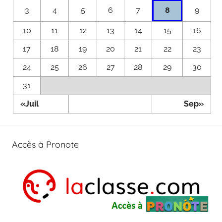
8
3
4
5
6
7
9
10
11
12
13
14
15
16
17
18
19
20
21
22
23
24
25
26
27
28
29
30
31
«Juil
Sep»
Accès à Pronote