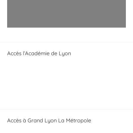
Accès l’Académie de Lyon
Accès à Grand Lyon La Métropole