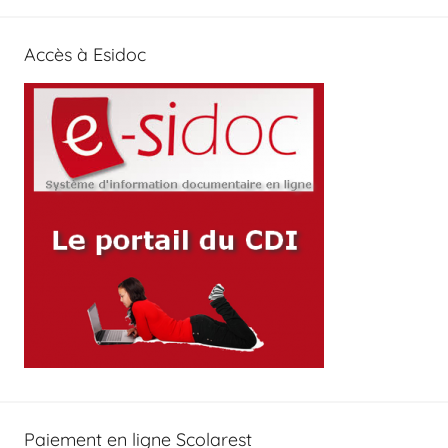
Accès à Esidoc
Paiement en ligne Scolarest