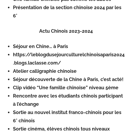
Présentation de la section chinoise 2024 par les
6°
Actu Chinois 2023-2024
Séjour en Chine… à Paris
https://leblogdusejourculturelchinoisaparis2024
.blogs.laclasse.com/
Atelier calligraphie chinoise
Séjour découverte de la Chine à Paris, c’est acté!
Clip vidéo “Une famille chinoise” niveau 5ème
Rencontre avec les étudiants chinois participant
à l’échange
Sortie au nouvel institut franco-chinois pour les
6° chinois
Sortie cinéma, élèves chinois tous niveaux