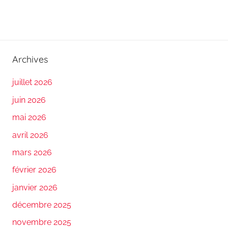
Archives
juillet 2026
juin 2026
mai 2026
avril 2026
mars 2026
février 2026
janvier 2026
décembre 2025
novembre 2025