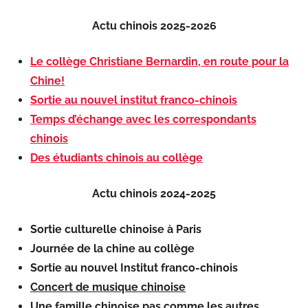
Actu chinois 2025-2026
Le collège Christiane Bernardin, en route pour la
Chine!
Sortie au nouvel institut franco-chinois
Temps d’échange avec les correspondants
chinois
Des étudiants chinois au collège
Actu chinois 2024-2025
Sortie culturelle chinoise à Paris
Journée de la chine au collège
Sortie au nouvel Institut franco-chinois
Concert de musique chinoise
Une famille chinoise pas comme les autres