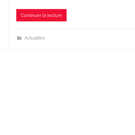
Continuer la lecture
Actualités