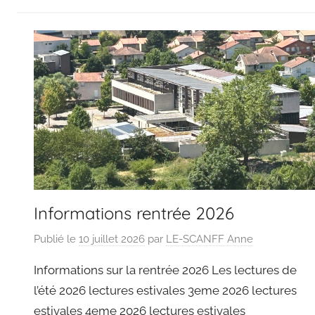
Informations rentrée 2026
Publié le
10 juillet 2026
par
LE-SCANFF Anne
Informations sur la rentrée 2026 Les lectures de
l’été 2026 lectures estivales 3eme 2026 lectures
estivales 4eme 2026 lectures estivales