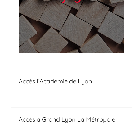
Accès l’Académie de Lyon
Accès à Grand Lyon La Métropole