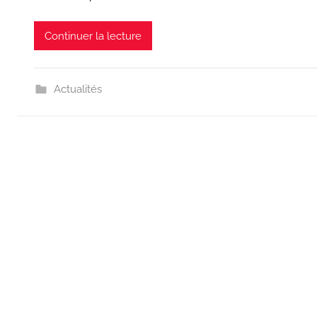
Continuer la lecture
Actualités