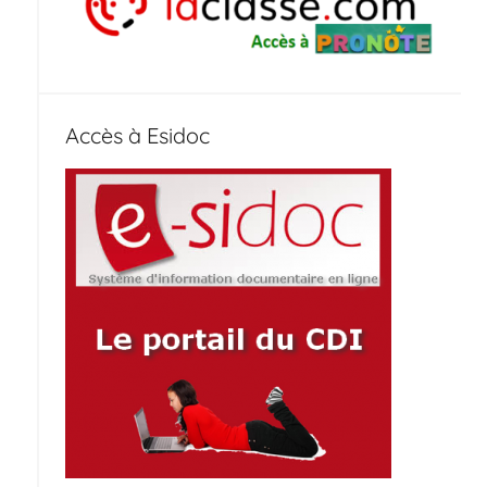
Accès à Esidoc