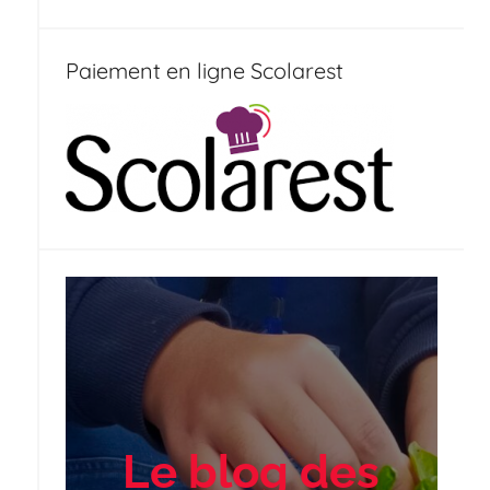
Paiement en ligne Scolarest
Le blog des